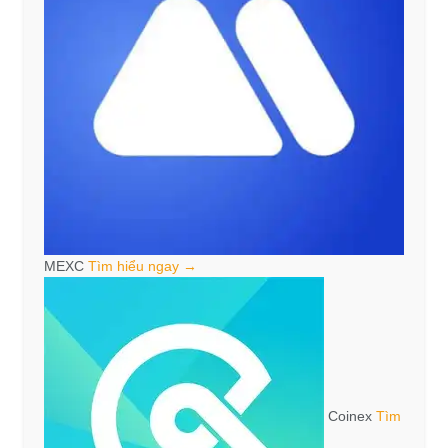
MEXC
Tìm hiểu ngay →
Coinex
Tìm