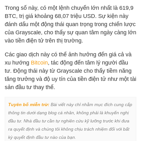
Trong số này, có một lệnh chuyển lớn nhất là 619,9
BTC, trị giá khoảng 68,07 triệu USD. Sự kiện này
đánh dấu một động thái quan trọng trong chiến lược
của Grayscale, cho thấy sự quan tâm ngày càng lớn
vào tiền điện tử trên thị trường.
Các giao dịch này có thể ảnh hưởng đến giá cả và
xu hướng
Bitcoin
, tác động đến tâm lý người đầu
tư. Động thái này từ Grayscale cho thấy tiềm năng
tăng trưởng và độ uy tín của tiền điện tử như một tài
sản đầu tư thay thế.
Tuyên bố miễn trừ:
 Bài viết này chỉ nhằm mục đích cung cấp 
thông tin dưới dạng blog cá nhân, không phải là khuyến nghị 
đầu tư. Nhà đầu tư cần tự nghiên cứu kỹ lưỡng trước khi đưa 
ra quyết định và chúng tôi không chịu trách nhiệm đối với bất 
kỳ quyết định đầu tư nào của bạn.
