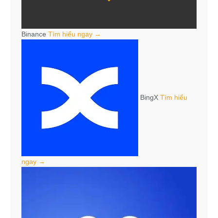
Binance
Tìm hiểu ngay →
BingX
Tìm hiểu
ngay →