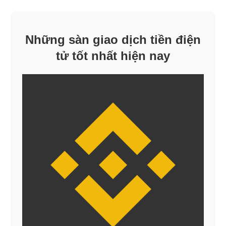
Những sàn giao dịch tiền điện
tử tốt nhất hiện nay