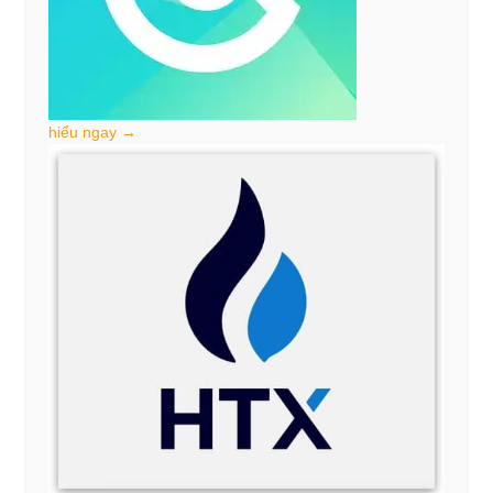
hiểu ngay →