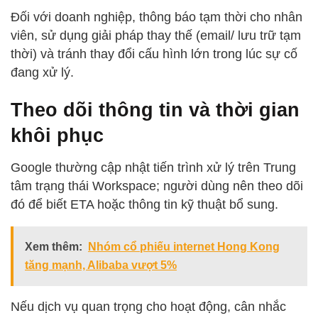
Đối với doanh nghiệp, thông báo tạm thời cho nhân
viên, sử dụng giải pháp thay thế (email/ lưu trữ tạm
thời) và tránh thay đổi cấu hình lớn trong lúc sự cố
đang xử lý.
Theo dõi thông tin và thời gian
khôi phục
Google thường cập nhật tiến trình xử lý trên Trung
tâm trạng thái Workspace; người dùng nên theo dõi
đó để biết ETA hoặc thông tin kỹ thuật bổ sung.
Xem thêm:
Nhóm cổ phiếu internet Hong Kong
tăng mạnh, Alibaba vượt 5%
Nếu dịch vụ quan trọng cho hoạt động, cân nhắc