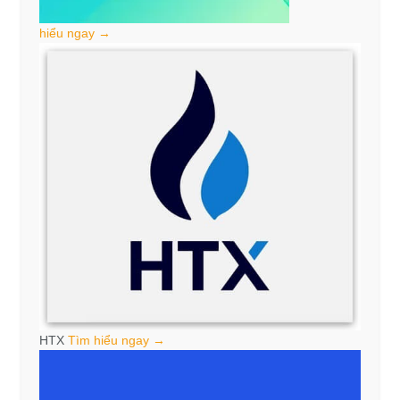
hiểu ngay →
HTX
Tìm hiểu ngay →