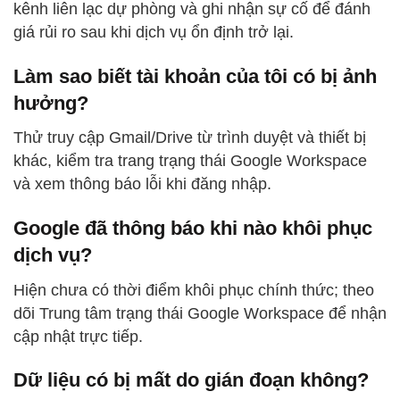
kênh liên lạc dự phòng và ghi nhận sự cố để đánh
giá rủi ro sau khi dịch vụ ổn định trở lại.
Làm sao biết tài khoản của tôi có bị ảnh
hưởng?
Thử truy cập Gmail/Drive từ trình duyệt và thiết bị
khác, kiểm tra trang trạng thái Google Workspace
và xem thông báo lỗi khi đăng nhập.
Google đã thông báo khi nào khôi phục
dịch vụ?
Hiện chưa có thời điểm khôi phục chính thức; theo
dõi Trung tâm trạng thái Google Workspace để nhận
cập nhật trực tiếp.
Dữ liệu có bị mất do gián đoạn không?