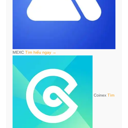
MEXC
Tìm hiểu ngay →
Coinex
Tìm