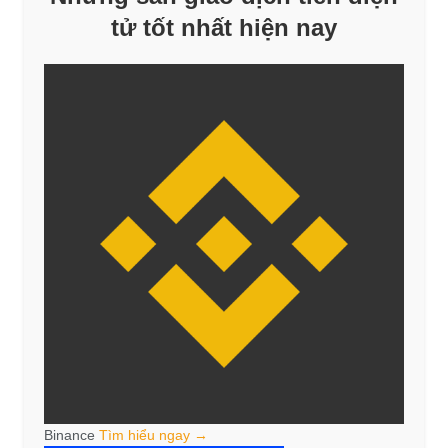
tử tốt nhất hiện nay
Binance
Tìm hiểu ngay →