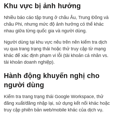
Khu vực bị ảnh hưởng
Nhiều báo cáo tập trung ở châu Âu, Trung Đông và
châu Phi, nhưng mức độ ảnh hưởng có thể khác
nhau giữa từng quốc gia và người dùng.
Người dùng tại khu vực nêu trên nên kiểm tra dịch
vụ qua trang trạng thái hoặc thử truy cập từ mạng
khác để xác định phạm vi lỗi (tài khoản cá nhân vs.
tài khoản doanh nghiệp).
Hành động khuyến nghị cho
người dùng
Kiểm tra trang trạng thái Google Workspace, thử
đăng xuất/đăng nhập lại, sử dụng kết nối khác hoặc
truy cập phiên bản web/mobile khác của dịch vụ.