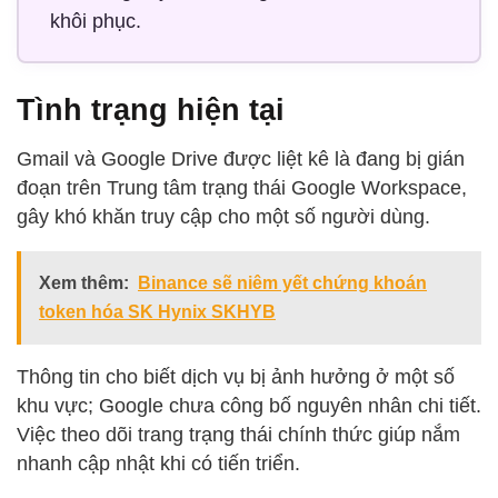
khôi phục.
Tình trạng hiện tại
Gmail và Google Drive được liệt kê là đang bị gián
đoạn trên Trung tâm trạng thái Google Workspace,
gây khó khăn truy cập cho một số người dùng.
Xem thêm:
Binance sẽ niêm yết chứng khoán
token hóa SK Hynix SKHYB
Thông tin cho biết dịch vụ bị ảnh hưởng ở một số
khu vực; Google chưa công bố nguyên nhân chi tiết.
Việc theo dõi trang trạng thái chính thức giúp nắm
nhanh cập nhật khi có tiến triển.