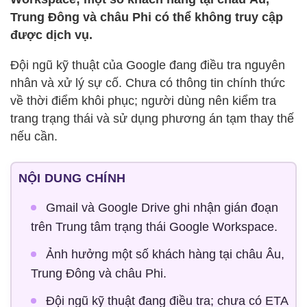
Trung Đông và châu Phi có thể không truy cập
được dịch vụ.
Đội ngũ kỹ thuật của Google đang điều tra nguyên
nhân và xử lý sự cố. Chưa có thông tin chính thức
về thời điểm khôi phục; người dùng nên kiểm tra
trang trạng thái và sử dụng phương án tạm thay thế
nếu cần.
NỘI DUNG CHÍNH
Gmail và Google Drive ghi nhận gián đoạn
trên Trung tâm trạng thái Google Workspace.
Ảnh hưởng một số khách hàng tại châu Âu,
Trung Đông và châu Phi.
Đội ngũ kỹ thuật đang điều tra; chưa có ETA