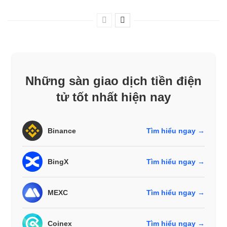
Những sàn giao dịch tiền điện
tử tốt nhất hiện nay
Binance
Tìm hiểu ngay →
BingX
Tìm hiểu ngay →
MEXC
Tìm hiểu ngay →
Coinex
Tìm hiểu ngay →