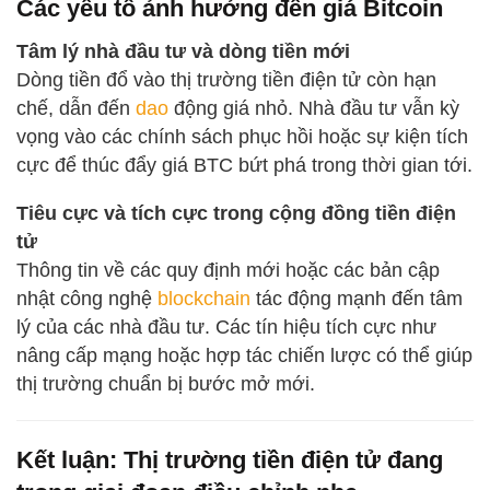
Các yếu tố ảnh hưởng đến giá Bitcoin
Tâm lý nhà đầu tư và dòng tiền mới
Dòng tiền đổ vào thị trường tiền điện tử còn hạn
chế, dẫn đến
dao
động giá nhỏ. Nhà đầu tư vẫn kỳ
vọng vào các chính sách phục hồi hoặc sự kiện tích
cực để thúc đẩy giá BTC bứt phá trong thời gian tới.
Tiêu cực và tích cực trong cộng đồng tiền điện
tử
Thông tin về các quy định mới hoặc các bản cập
nhật công nghệ
blockchain
tác động mạnh đến tâm
lý của các nhà đầu tư. Các tín hiệu tích cực như
nâng cấp mạng hoặc hợp tác chiến lược có thể giúp
thị trường chuẩn bị bước mở mới.
Kết luận: Thị trường tiền điện tử đang