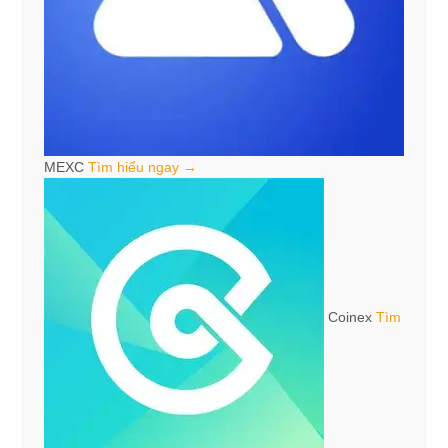
MEXC
Tìm hiểu ngay →
Coinex
Tìm