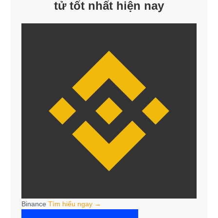
tử tốt nhất hiện nay
Binance
Tìm hiểu ngay →