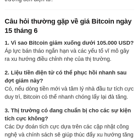
Câu hỏi thường gặp về giá Bitcoin ngày
15 tháng 6
1. Vì sao Bitcoin giảm xuống dưới 105.000 USD?
Áp lực bán tháo ngắn hạn và các yếu tố vĩ mô gây
ra xu hướng điều chỉnh nhẹ của thị trường.
2. Liệu tiền điện tử có thể phục hồi nhanh sau
đợt giảm này?
Có, nếu dòng tiền mới và tâm lý nhà đầu tư tích cực
duy trì, Bitcoin có thể nhanh chóng lấy lại đà tăng.
3. Thị trường có đang chuẩn bị cho các sự kiện
tích cực không?
Các Dự đoán tích cực dựa trên các cập nhật công
nghệ và chính sách sẽ giúp thúc đẩy xu hướng tăng