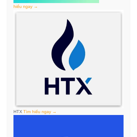
hiểu ngay →
HTX
Tìm hiểu ngay →