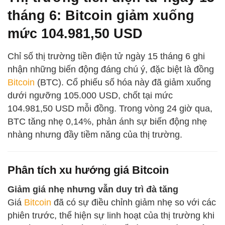
tháng 6: Bitcoin giảm xuống
mức 104.981,50 USD
Chỉ số thị trường tiền điện tử ngày 15 tháng 6 ghi
nhận những biến động đáng chú ý, đặc biệt là đồng
Bitcoin
(BTC). Cổ phiếu số hóa này đã giảm xuống
dưới ngưỡng 105.000 USD, chốt tại mức
104.981,50 USD mỗi đồng. Trong vòng 24 giờ qua,
BTC tăng nhẹ 0,14%, phản ánh sự biến động nhẹ
nhàng nhưng đầy tiềm năng của thị trường.
Phân tích xu hướng giá Bitcoin
Giảm giá nhẹ nhưng vẫn duy trì đà tăng
Giá
Bitcoin
đã có sự điều chỉnh giảm nhẹ so với các
phiên trước, thể hiện sự linh hoạt của thị trường khi