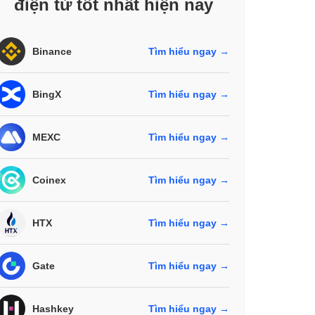
điện tử tốt nhất hiện nay
Binance
Tìm hiểu ngay →
BingX
Tìm hiểu ngay →
MEXC
Tìm hiểu ngay →
Coinex
Tìm hiểu ngay →
HTX
Tìm hiểu ngay →
Gate
Tìm hiểu ngay →
Hashkey
Tìm hiểu ngay →