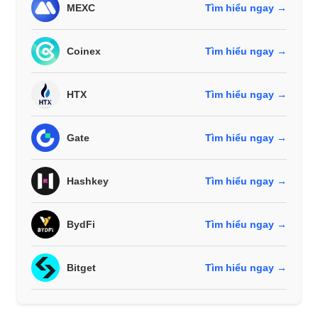
MEXC
Tìm hiểu ngay →
Coinex
Tìm hiểu ngay →
HTX
Tìm hiểu ngay →
Gate
Tìm hiểu ngay →
Hashkey
Tìm hiểu ngay →
BydFi
Tìm hiểu ngay →
Bitget
Tìm hiểu ngay →