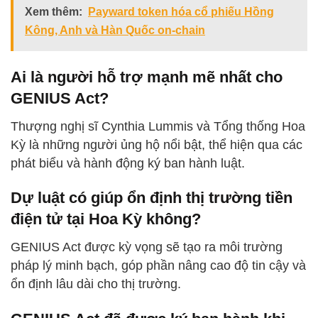
Xem thêm:
Payward token hóa cổ phiếu Hồng
Kông, Anh và Hàn Quốc on-chain
Ai là người hỗ trợ mạnh mẽ nhất cho
GENIUS Act?
Thượng nghị sĩ Cynthia Lummis và Tổng thống Hoa
Kỳ là những người ủng hộ nổi bật, thể hiện qua các
phát biểu và hành động ký ban hành luật.
Dự luật có giúp ổn định thị trường tiền
điện tử tại Hoa Kỳ không?
GENIUS Act được kỳ vọng sẽ tạo ra môi trường
pháp lý minh bạch, góp phần nâng cao độ tin cậy và
ổn định lâu dài cho thị trường.