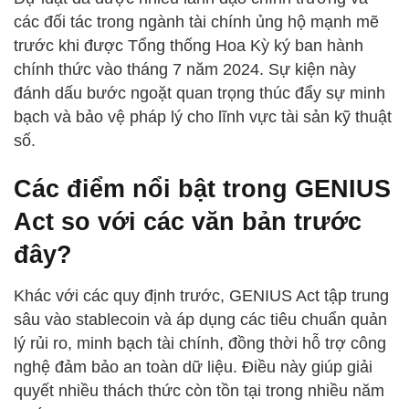
các đối tác trong ngành tài chính ủng hộ mạnh mẽ
trước khi được Tổng thống Hoa Kỳ ký ban hành
chính thức vào tháng 7 năm 2024. Sự kiện này
đánh dấu bước ngoặt quan trọng thúc đẩy sự minh
bạch và bảo vệ pháp lý cho lĩnh vực tài sản kỹ thuật
số.
Các điểm nổi bật trong GENIUS
Act so với các văn bản trước
đây?
Khác với các quy định trước, GENIUS Act tập trung
sâu vào stablecoin và áp dụng các tiêu chuẩn quản
lý rủi ro, minh bạch tài chính, đồng thời hỗ trợ công
nghệ đảm bảo an toàn dữ liệu. Điều này giúp giải
quyết nhiều thách thức còn tồn tại trong nhiều năm