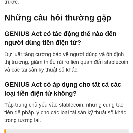
trước.
Những câu hỏi thường gặp
GENIUS Act có tác động thế nào đến
người dùng tiền điện tử?
Dự luật tăng cường bảo vệ người dùng và ổn định
thị trường, giảm thiểu rủi ro liên quan đến stablecoin
và các tài sản kỹ thuật số khác.
GENIUS Act có áp dụng cho tất cả các
loại tiền điện tử không?
Tập trung chủ yếu vào stablecoin, nhưng cũng tạo
tiền đề pháp lý cho các loại tài sản kỹ thuật số khác
trong tương lai.