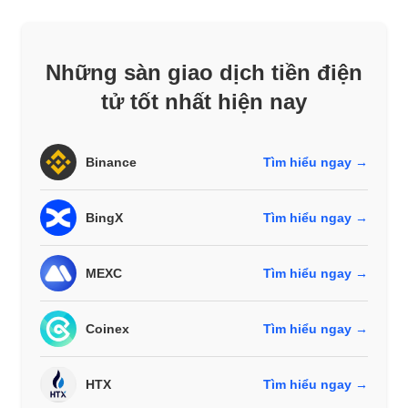
Những sàn giao dịch tiền điện
tử tốt nhất hiện nay
Binance
Tìm hiểu ngay →
BingX
Tìm hiểu ngay →
MEXC
Tìm hiểu ngay →
Coinex
Tìm hiểu ngay →
HTX
Tìm hiểu ngay →