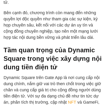
tử.
Bên cạnh đó, chương trình còn mang đến những
quyền lợi độc quyền như tham gia các sự kiện, kỳ
họp chuyên sâu, kết nối với các dự án uy tín và
cộng đồng chuyên nghiệp, tạo nên một mạng lưới
hợp tác nội dung bền vững và phát triển lâu dài.
Tầm quan trọng của Dynamic
Square trong việc xây dựng nội
dung tiền điện tử
Dynamic Square trên Gate App là nơi cung cấp nội
dung chính, nắm giữ vai trò then chốt trong việc giữ
chân và cung cấp giá trị cho cộng đồng người dùng
tiền điện tử. Với sự đa dạng chủ đề như tin tức dự
án, phân tích thị trường, cập nhật
NFT
và GameFi,