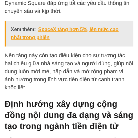
Dynamic Square đáp ứng tốt các yêu cầu thông tin
chuyên sâu và kịp thời.
Xem thêm:
SpaceX tăng hơn 5%, lên mức cao
nhất trong phiên
Nền tảng này còn tạo điều kiện cho sự tương tác
hai chiều giữa nhà sáng tạo và người dùng, giúp nội
dung luôn mới mẻ, hấp dẫn và mở rộng phạm vi
ảnh hưởng trong lĩnh vực tiền điện tử cạnh tranh
khốc liệt.
Định hướng xây dựng cộng
đồng nội dung đa dạng và sáng
tạo trong ngành tiền điện tử