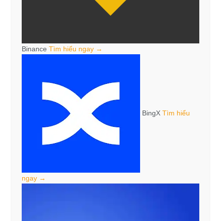
Binance
Tìm hiểu ngay →
BingX
Tìm hiểu
ngay →