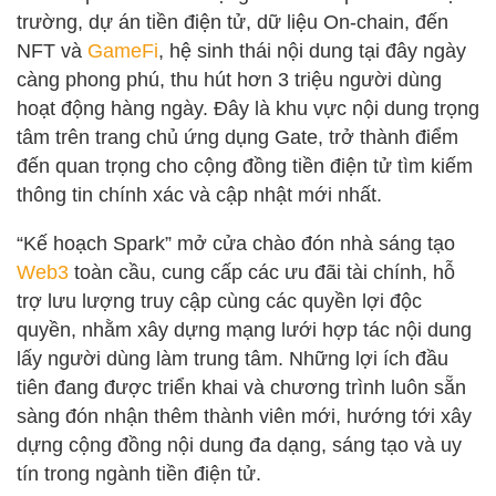
trường, dự án tiền điện tử, dữ liệu On-chain, đến
NFT và
GameFi
, hệ sinh thái nội dung tại đây ngày
càng phong phú, thu hút hơn 3 triệu người dùng
hoạt động hàng ngày. Đây là khu vực nội dung trọng
tâm trên trang chủ ứng dụng Gate, trở thành điểm
đến quan trọng cho cộng đồng tiền điện tử tìm kiếm
thông tin chính xác và cập nhật mới nhất.
“Kế hoạch Spark” mở cửa chào đón nhà sáng tạo
Web3
toàn cầu, cung cấp các ưu đãi tài chính, hỗ
trợ lưu lượng truy cập cùng các quyền lợi độc
quyền, nhằm xây dựng mạng lưới hợp tác nội dung
lấy người dùng làm trung tâm. Những lợi ích đầu
tiên đang được triển khai và chương trình luôn sẵn
sàng đón nhận thêm thành viên mới, hướng tới xây
dựng cộng đồng nội dung đa dạng, sáng tạo và uy
tín trong ngành tiền điện tử.