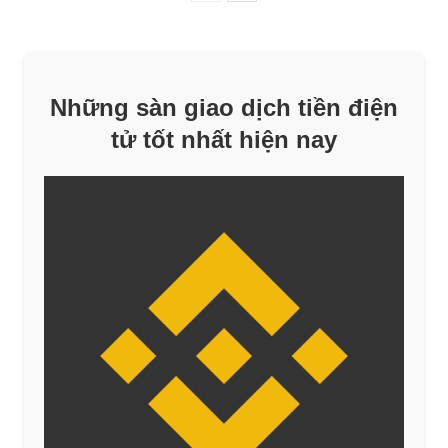
Những sàn giao dịch tiền điện
tử tốt nhất hiện nay