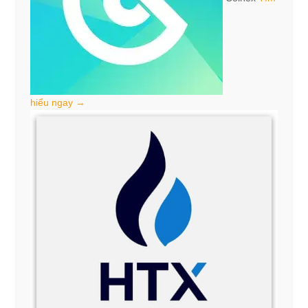
hiểu ngay →