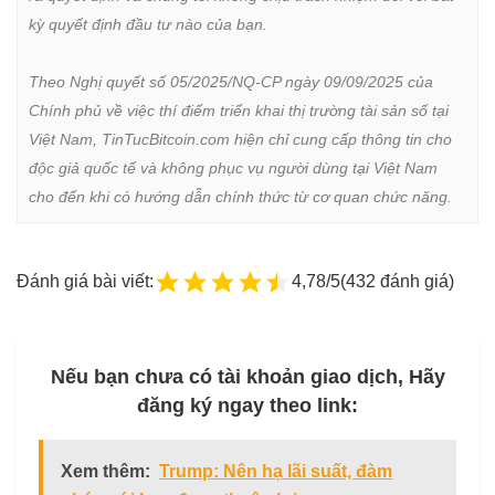
kỳ quyết định đầu tư nào của bạn.

Theo Nghị quyết số 05/2025/NQ-CP ngày 09/09/2025 của 
Chính phủ về việc thí điểm triển khai thị trường tài sản số tại 
Việt Nam, TinTucBitcoin.com hiện chỉ cung cấp thông tin cho 
độc giả quốc tế và không phục vụ người dùng tại Việt Nam 
cho đến khi có hướng dẫn chính thức từ cơ quan chức năng.
Đánh giá bài viết:
4,78/5
(432 đánh giá)
Nếu bạn chưa có tài khoản giao dịch, Hãy
đăng ký ngay theo link:
Xem thêm:
Trump: Nên hạ lãi suất, đàm