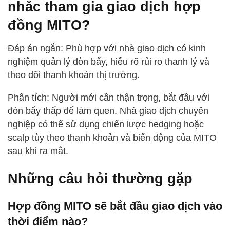
nhắc tham gia giao dịch hợp
đồng MITO?
Đáp án ngắn: Phù hợp với nhà giao dịch có kinh
nghiệm quản lý đòn bẩy, hiểu rõ rủi ro thanh lý và
theo dõi thanh khoản thị trường.
Phân tích: Người mới cần thận trọng, bắt đầu với
đòn bẩy thấp để làm quen. Nhà giao dịch chuyên
nghiệp có thể sử dụng chiến lược hedging hoặc
scalp tùy theo thanh khoản và biến động của MITO
sau khi ra mắt.
Những câu hỏi thường gặp
Hợp đồng MITO sẽ bắt đầu giao dịch vào
thời điểm nào?