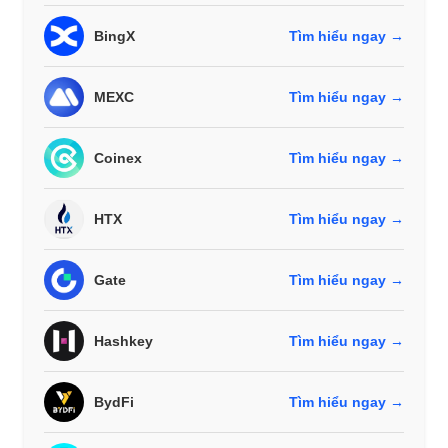
BingX
Tìm hiểu ngay →
MEXC
Tìm hiểu ngay →
Coinex
Tìm hiểu ngay →
HTX
Tìm hiểu ngay →
Gate
Tìm hiểu ngay →
Hashkey
Tìm hiểu ngay →
BydFi
Tìm hiểu ngay →