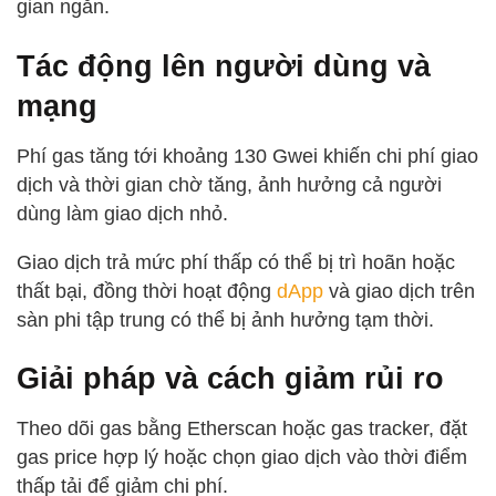
gian ngắn.
Tác động lên người dùng và
mạng
Phí gas tăng tới khoảng 130 Gwei khiến chi phí giao
dịch và thời gian chờ tăng, ảnh hưởng cả người
dùng làm giao dịch nhỏ.
Giao dịch trả mức phí thấp có thể bị trì hoãn hoặc
thất bại, đồng thời hoạt động
dApp
và giao dịch trên
sàn phi tập trung có thể bị ảnh hưởng tạm thời.
Giải pháp và cách giảm rủi ro
Theo dõi gas bằng Etherscan hoặc gas tracker, đặt
gas price hợp lý hoặc chọn giao dịch vào thời điểm
thấp tải để giảm chi phí.