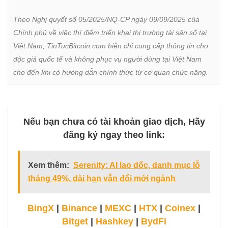
Theo Nghị quyết số 05/2025/NQ-CP ngày 09/09/2025 của 
Chính phủ về việc thí điểm triển khai thị trường tài sản số tại 
Việt Nam, TinTucBitcoin.com hiện chỉ cung cấp thông tin cho 
độc giả quốc tế và không phục vụ người dùng tại Việt Nam 
cho đến khi có hướng dẫn chính thức từ cơ quan chức năng.
Nếu bạn chưa có tài khoản giao dịch, Hãy
đăng ký ngay theo link:
Xem thêm:
Serenity: AI lao dốc, danh mục lỗ
tháng 49%, dài hạn vẫn đổi mới ngành
BingX
|
Binance
|
MEXC
|
HTX
|
Coinex
|
Bitget
|
Hashkey
|
BydFi