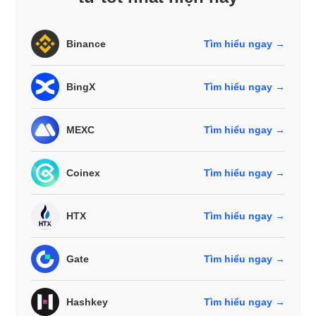
Binance
Tìm hiểu ngay →
BingX
Tìm hiểu ngay →
MEXC
Tìm hiểu ngay →
Coinex
Tìm hiểu ngay →
HTX
Tìm hiểu ngay →
Gate
Tìm hiểu ngay →
Hashkey
Tìm hiểu ngay →