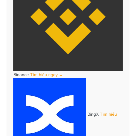
Binance
Tìm hiểu ngay →
BingX
Tìm hiểu