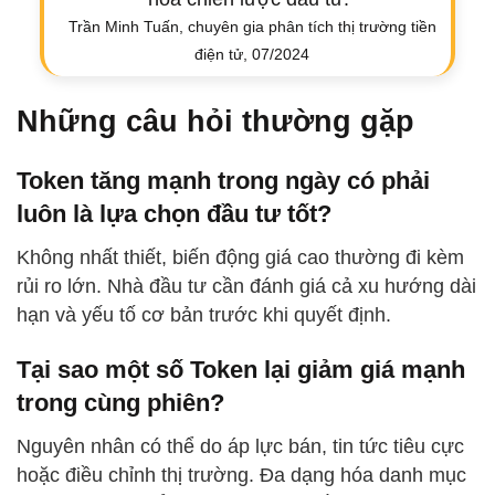
Trần Minh Tuấn, chuyên gia phân tích thị trường tiền
điện tử, 07/2024
Những câu hỏi thường gặp
Token tăng mạnh trong ngày có phải
luôn là lựa chọn đầu tư tốt?
Không nhất thiết, biến động giá cao thường đi kèm
rủi ro lớn. Nhà đầu tư cần đánh giá cả xu hướng dài
hạn và yếu tố cơ bản trước khi quyết định.
Tại sao một số Token lại giảm giá mạnh
trong cùng phiên?
Nguyên nhân có thể do áp lực bán, tin tức tiêu cực
hoặc điều chỉnh thị trường. Đa dạng hóa danh mục