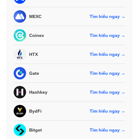
MEXC
Tìm hiểu ngay →
Coinex
Tìm hiểu ngay →
HTX
Tìm hiểu ngay →
Gate
Tìm hiểu ngay →
Hashkey
Tìm hiểu ngay →
BydFi
Tìm hiểu ngay →
Bitget
Tìm hiểu ngay →