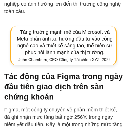
nghiệp có ảnh hưởng lớn đến thị trường công nghệ
toàn cầu.
Tăng trưởng mạnh mẽ của Microsoft và
Meta phản ánh xu hướng đầu tư vào công
nghệ cao và thiết kế sáng tạo, thể hiện sự
phục hồi lành mạnh của thị trường.
John Chambers, CEO Công ty Tài chính XYZ, 2024
Tác động của Figma trong ngày
đầu tiên giao dịch trên sàn
chứng khoán
Figma, một công ty chuyên về phần mềm thiết kế,
đã ghi nhận mức tăng bất ngờ 256% trong ngày
niêm yết đầu tiên. Đây là một trong những mức tăng