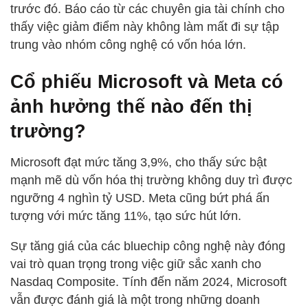
trước đó. Báo cáo từ các chuyên gia tài chính cho
thấy việc giảm điểm này không làm mất đi sự tập
trung vào nhóm công nghệ có vốn hóa lớn.
Cổ phiếu Microsoft và Meta có
ảnh hưởng thế nào đến thị
trường?
Microsoft đạt mức tăng 3,9%, cho thấy sức bật
mạnh mẽ dù vốn hóa thị trường không duy trì được
ngưỡng 4 nghìn tỷ USD. Meta cũng bứt phá ấn
tượng với mức tăng 11%, tạo sức hút lớn.
Sự tăng giá của các bluechip công nghệ này đóng
vai trò quan trọng trong việc giữ sắc xanh cho
Nasdaq Composite. Tính đến năm 2024, Microsoft
vẫn được đánh giá là một trong những doanh