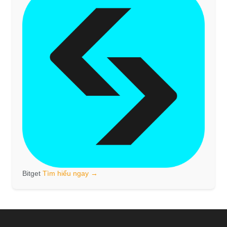
Bitget
Tìm hiểu ngay →