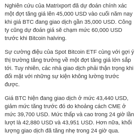
Nghiên cứu của Matrixport đã dự đoán chính xác
một đợt tăng giá lên 45,000 USD vào cuối năm nay
khi giá BTC đang giao dịch gần 35,000 USD. Công
ty cũng dự đoán giá sẽ chạm mức 60,000 USD
trước khi Bitcoin halving.
Sự cường điệu của Spot Bitcoin ETF cùng với gợi ý
thị trường tăng trưởng về một đợt tăng giá lớn sắp
tới. Tuy nhiên, các nhà giao dịch phải thận trọng khi
đối mặt với những sự kiện không lường trước
được.
Giá BTC hiện đang giao dịch ở mức 43,440 USD,
giảm mức tăng trước đó do khoảng cách CME ở
mức 39,700 USD. Mức thấp và cao trong 24 giờ lần
lượt là 42,880 USD và 43,951 USD. Hơn nữa, khối
lượng giao dịch đã tăng nhẹ trong 24 giờ qua.