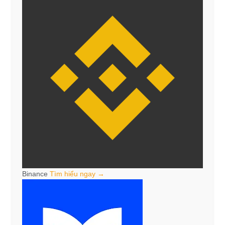
Binance
Tìm hiểu ngay →