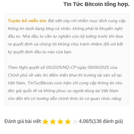
Tin Tức Bitcoin tổng hợp.
Tuyên bố miễn trừ:
 Bài viết này chỉ nhằm mục đích cung cấp 
thông tin dưới dạng blog cá nhân, không phải là khuyến nghị 
đầu tư. Nhà đầu tư cần tự nghiên cứu kỹ lưỡng trước khi đưa 
ra quyết định và chúng tôi không chịu trách nhiệm đối với bất 
kỳ quyết định đầu tư nào của bạn.

Theo Nghị quyết số 05/2025/NQ-CP ngày 09/09/2025 của 
Chính phủ về việc thí điểm triển khai thị trường tài sản số tại 
Việt Nam, TinTucBitcoin.com hiện chỉ cung cấp thông tin cho 
độc giả quốc tế và không phục vụ người dùng tại Việt Nam 
cho đến khi có hướng dẫn chính thức từ cơ quan chức năng.
Đánh giá bài viết:
4,06/5
(136 đánh giá)