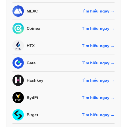
MEXC
Tìm hiểu ngay →
Coinex
Tìm hiểu ngay →
HTX
Tìm hiểu ngay →
Gate
Tìm hiểu ngay →
Hashkey
Tìm hiểu ngay →
BydFi
Tìm hiểu ngay →
Bitget
Tìm hiểu ngay →