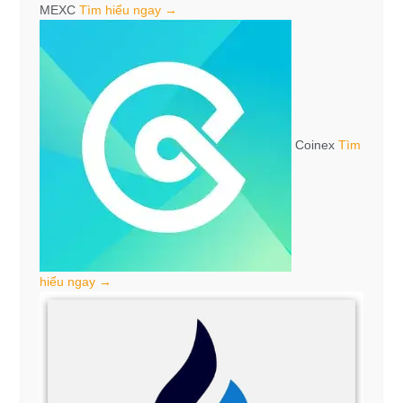
MEXC
Tìm hiểu ngay →
Coinex
Tìm
hiểu ngay →