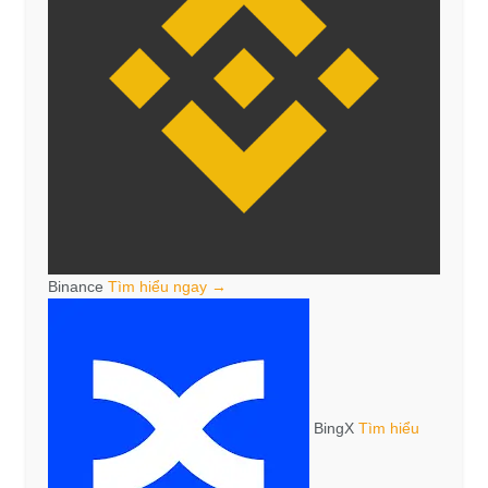
Binance
Tìm hiểu ngay →
BingX
Tìm hiểu