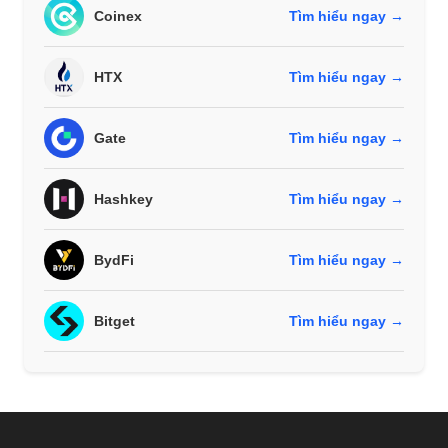
Coinex
Tìm hiểu ngay →
HTX
Tìm hiểu ngay →
Gate
Tìm hiểu ngay →
Hashkey
Tìm hiểu ngay →
BydFi
Tìm hiểu ngay →
Bitget
Tìm hiểu ngay →