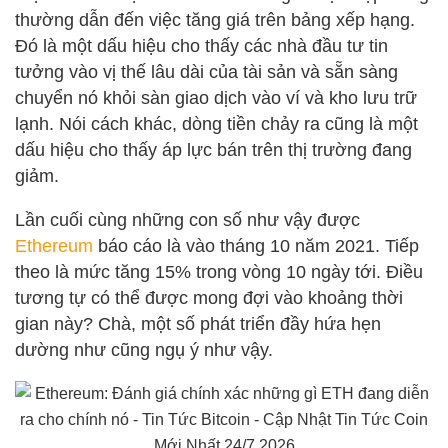
thường dẫn đến việc tăng giá trên bảng xếp hạng.
Đó là một dấu hiệu cho thấy các nhà đầu tư tin
tưởng vào vị thế lâu dài của tài sản và sẵn sàng
chuyển nó khỏi sàn giao dịch vào ví và kho lưu trữ
lạnh. Nói cách khác, dòng tiền chảy ra cũng là một
dấu hiệu cho thấy áp lực bán trên thị trường đang
giảm.
Lần cuối cùng những con số như vậy được
Ethereum
báo cáo là vào tháng 10 năm 2021. Tiếp
theo là mức tăng 15% trong vòng 10 ngày tới. Điều
tương tự có thể được mong đợi vào khoảng thời
gian này? Chà, một số phát triển đầy hứa hẹn
dường như cũng ngụ ý như vậy.