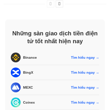
Những sàn giao dịch tiền điện
tử tốt nhất hiện nay
Binance
Tìm hiểu ngay →
BingX
Tìm hiểu ngay →
MEXC
Tìm hiểu ngay →
Coinex
Tìm hiểu ngay →