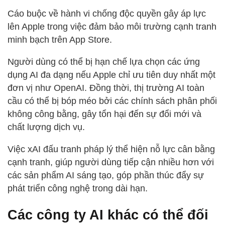
Cáo buộc về hành vi chống độc quyền gây áp lực
lên Apple trong việc đảm bảo môi trường cạnh tranh
minh bạch trên App Store.
Người dùng có thể bị hạn chế lựa chọn các ứng
dụng AI đa dạng nếu Apple chỉ ưu tiên duy nhất một
đơn vị như OpenAI. Đồng thời, thị trường AI toàn
cầu có thể bị bóp méo bởi các chính sách phân phối
không công bằng, gây tổn hại đến sự đổi mới và
chất lượng dịch vụ.
Việc xAI đấu tranh pháp lý thể hiện nỗ lực cân bằng
cạnh tranh, giúp người dùng tiếp cận nhiều hơn với
các sản phẩm AI sáng tạo, góp phần thúc đẩy sự
phát triển công nghệ trong dài hạn.
Các công ty AI khác có thể đối