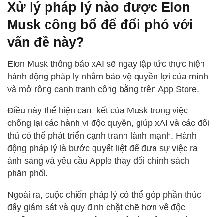
Xử lý pháp lý nào được Elon
Musk công bố để đối phó với
vấn đề này?
Elon Musk thông báo xAI sẽ ngay lập tức thực hiện
hành động pháp lý nhằm bảo vệ quyền lợi của mình
và mở rộng cạnh tranh công bằng trên App Store.
Điều này thể hiện cam kết của Musk trong việc
chống lại các hành vi độc quyền, giúp xAI và các đối
thủ có thể phát triển cạnh tranh lành mạnh. Hành
động pháp lý là bước quyết liệt để đưa sự việc ra
ánh sáng và yêu cầu Apple thay đổi chính sách
phân phối.
Ngoài ra, cuộc chiến pháp lý có thể góp phần thúc
đẩy giám sát và quy định chặt chẽ hơn về độc