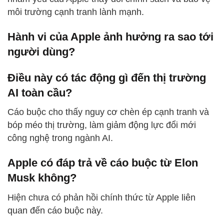
môi trường cạnh tranh lành mạnh.
Hành vi của Apple ảnh hưởng ra sao tới
người dùng?
Điều này có tác động gì đến thị trường
AI toàn cầu?
Cáo buộc cho thấy nguy cơ chèn ép cạnh tranh và
bóp méo thị trường, làm giảm động lực đổi mới
công nghệ trong ngành AI.
Apple có đáp trả về cáo buộc từ Elon
Musk không?
Hiện chưa có phản hồi chính thức từ Apple liên
quan đến cáo buộc này.