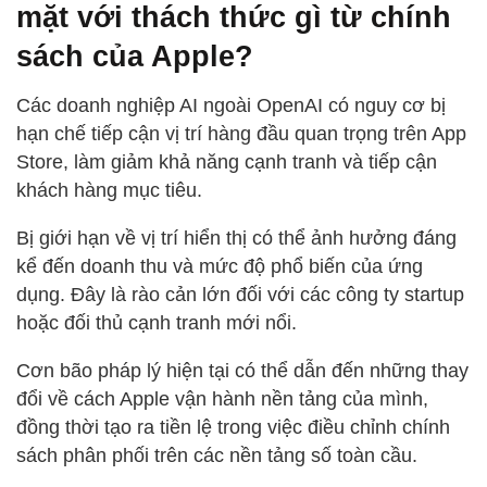
mặt với thách thức gì từ chính
sách của Apple?
Các doanh nghiệp AI ngoài OpenAI có nguy cơ bị
hạn chế tiếp cận vị trí hàng đầu quan trọng trên App
Store, làm giảm khả năng cạnh tranh và tiếp cận
khách hàng mục tiêu.
Bị giới hạn về vị trí hiển thị có thể ảnh hưởng đáng
kể đến doanh thu và mức độ phổ biến của ứng
dụng. Đây là rào cản lớn đối với các công ty startup
hoặc đối thủ cạnh tranh mới nổi.
Cơn bão pháp lý hiện tại có thể dẫn đến những thay
đổi về cách Apple vận hành nền tảng của mình,
đồng thời tạo ra tiền lệ trong việc điều chỉnh chính
sách phân phối trên các nền tảng số toàn cầu.