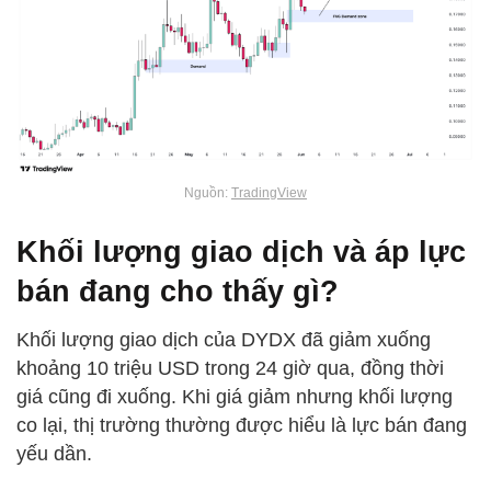
Nguồn:
TradingView
Khối lượng giao dịch và áp lực
bán đang cho thấy gì?
Khối lượng giao dịch của DYDX đã giảm xuống
khoảng 10 triệu USD trong 24 giờ qua, đồng thời
giá cũng đi xuống. Khi giá giảm nhưng khối lượng
co lại, thị trường thường được hiểu là lực bán đang
yếu dần.