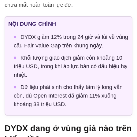
chưa mất hoàn toàn lực đỡ.
NỘI DUNG CHÍNH
DYDX giảm 12% trong 24 giờ và lùi về vùng
cầu Fair Value Gap trên khung ngày.
Khối lượng giao dịch giảm còn khoảng 10
triệu USD, trong khi áp lực bán có dấu hiệu hạ
nhiệt.
Dữ liệu phái sinh cho thấy tâm lý long vẫn
còn, dù Open Interest đã giảm 11% xuống
khoảng 38 triệu USD.
DYDX đang ở vùng giá nào trên