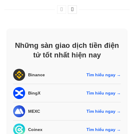
Những sàn giao dịch tiền điện
tử tốt nhất hiện nay
Binance
Tìm hiểu ngay →
BingX
Tìm hiểu ngay →
MEXC
Tìm hiểu ngay →
Coinex
Tìm hiểu ngay →