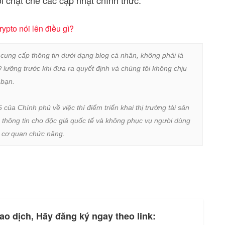
ypto nói lên điều gì?
 cung cấp thông tin dưới dạng blog cá nhân, không phải là 
lưỡng trước khi đưa ra quyết định và chúng tôi không chịu 
bạn.

a Chính phủ về việc thí điểm triển khai thị trường tài sản 
 thông tin cho độc giả quốc tế và không phục vụ người dùng 
ừ cơ quan chức năng.
ao dịch, Hãy đăng ký ngay theo link: