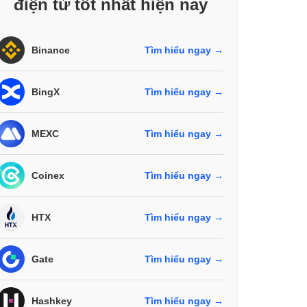
điện tử tốt nhất hiện nay
Binance
Tìm hiểu ngay →
BingX
Tìm hiểu ngay →
MEXC
Tìm hiểu ngay →
Coinex
Tìm hiểu ngay →
HTX
Tìm hiểu ngay →
Gate
Tìm hiểu ngay →
Hashkey
Tìm hiểu ngay →