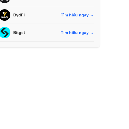
BydFi
Tìm hiểu ngay →
Bitget
Tìm hiểu ngay →