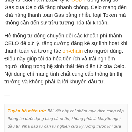
Gas của Celo đã tăng nhanh chóng. Celo mang đến
khả năng thanh toán Gas bằng nhiều loại Token mà
không cần đến sự trừu tượng hóa tài khoản.
Hệ thống tự động chuyển đổi các khoản phí thành
CELO để xử lý, tăng cường đáng kể sự linh hoạt khi
thanh toán và tương tác
on-chain
cho người dùng.
Điều này giúp tối đa hóa tiện ích và trải nghiệm
người dùng trong hệ sinh thái tiền điện tử của Celo.
Nội dung chỉ mang tính chất cung cấp thông tin thị
trường và không phải là lời khuyên đầu tư.
—
Tuyên bố miễn trừ:
 Bài viết này chỉ nhằm mục đích cung cấp 
thông tin dưới dạng blog cá nhân, không phải là khuyến nghị 
đầu tư. Nhà đầu tư cần tự nghiên cứu kỹ lưỡng trước khi đưa 