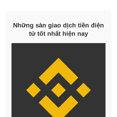
Những sàn giao dịch tiền điện
tử tốt nhất hiện nay