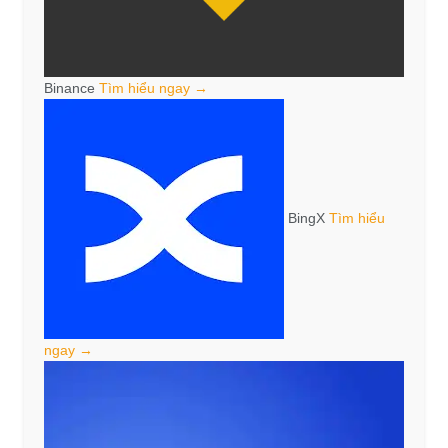
Binance
Tìm hiểu ngay →
BingX
Tìm hiểu
ngay →