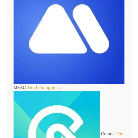
MEXC
Tìm hiểu ngay →
Coinex
Tìm