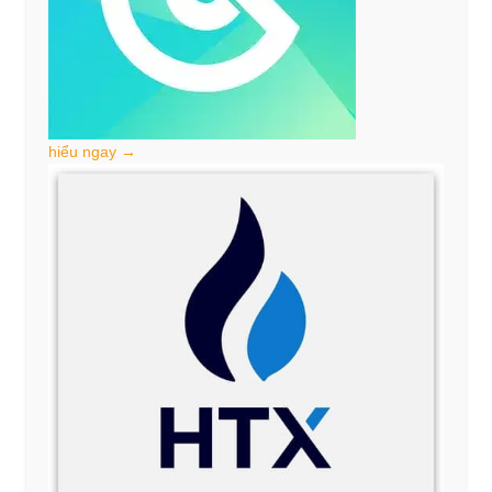
hiểu ngay →