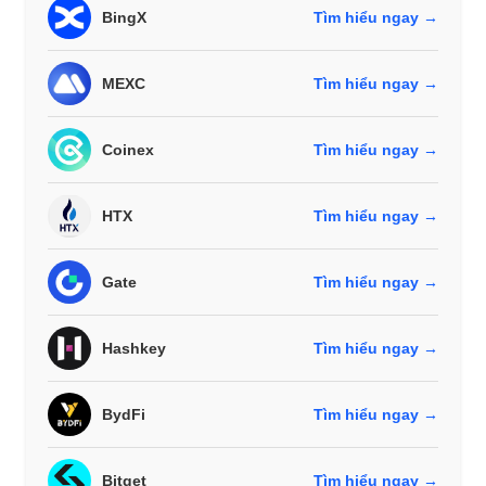
BingX
Tìm hiểu ngay →
MEXC
Tìm hiểu ngay →
Coinex
Tìm hiểu ngay →
HTX
Tìm hiểu ngay →
Gate
Tìm hiểu ngay →
Hashkey
Tìm hiểu ngay →
BydFi
Tìm hiểu ngay →
Bitget
Tìm hiểu ngay →