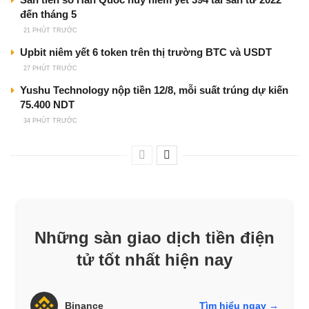
đến tháng 5
21 PHÚT TRƯỚC
Upbit niêm yết 6 token trên thị trường BTC và USDT
27 PHÚT TRƯỚC
Yushu Technology nộp tiền 12/8, mỗi suất trúng dự kiến
75.400 NDT
34 PHÚT TRƯỚC
Những sàn giao dịch tiền điện
tử tốt nhất hiện nay
Binance
Tìm hiểu ngay →