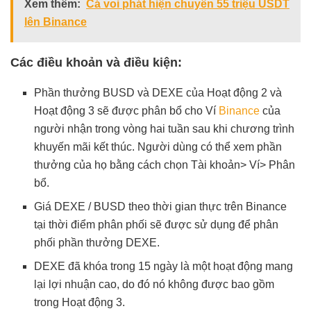
Xem thêm:
Cá voi phát hiện chuyển 55 triệu USDT
lên Binance
Các điều khoản và điều kiện:
Phần thưởng BUSD và DEXE của Hoạt động 2 và
Hoạt động 3 sẽ được phân bổ cho Ví
Binance
của
người nhận trong vòng hai tuần sau khi chương trình
khuyến mãi kết thúc. Người dùng có thể xem phần
thưởng của họ bằng cách chọn Tài khoản> Ví>
Phân
bổ
.
Giá DEXE / BUSD theo thời gian thực trên Binance
tại thời điểm phân phối sẽ được sử dụng để phân
phối phần thưởng DEXE.
DEXE đã khóa trong 15 ngày là một hoạt động mang
lại lợi nhuận cao, do đó nó không được bao gồm
trong Hoạt động 3.