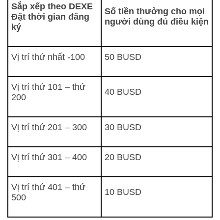
Sắp xếp theo DEXE
Số tiền thưởng cho mọi
Đặt thời gian đăng
người dùng đủ điều kiện
ký
Vị trí thứ nhất -100
50 BUSD
Vị trí thứ 101 – thứ
40 BUSD
200
Vị trí thứ 201 – 300
30 BUSD
Vị trí thứ 301 – 400
20 BUSD
Vị trí thứ 401 – thứ
10 BUSD
500