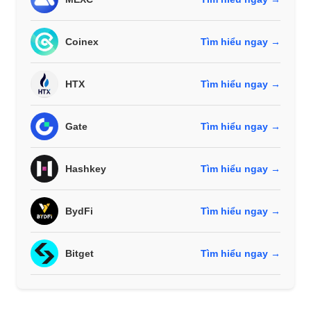
Coinex
Tìm hiểu ngay →
HTX
Tìm hiểu ngay →
Gate
Tìm hiểu ngay →
Hashkey
Tìm hiểu ngay →
BydFi
Tìm hiểu ngay →
Bitget
Tìm hiểu ngay →