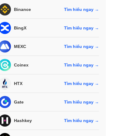
Binance
Tìm hiểu ngay →
BingX
Tìm hiểu ngay →
MEXC
Tìm hiểu ngay →
Coinex
Tìm hiểu ngay →
HTX
Tìm hiểu ngay →
Gate
Tìm hiểu ngay →
Hashkey
Tìm hiểu ngay →