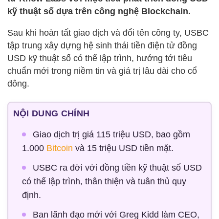
kỹ thuật số dựa trên công nghệ Blockchain.
Sau khi hoàn tất giao dịch và đổi tên công ty, USBC
tập trung xây dựng hệ sinh thái tiền điện tử đồng
USD kỹ thuật số có thể lập trình, hướng tới tiêu
chuẩn mới trong niềm tin và giá trị lâu dài cho cổ
đông.
NỘI DUNG CHÍNH
Giao dịch trị giá 115 triệu USD, bao gồm
1.000
Bitcoin
và 15 triệu USD tiền mặt.
USBC ra đời với đồng tiền kỹ thuật số USD
có thể lập trình, thân thiện và tuân thủ quy
định.
Ban lãnh đạo mới với Greg Kidd làm CEO,