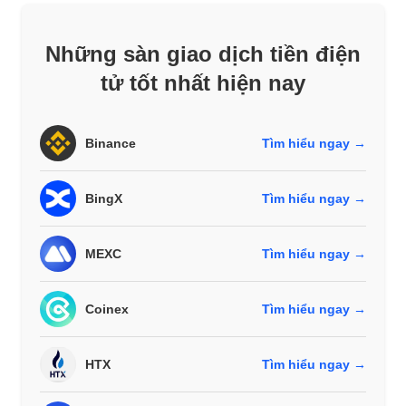
Những sàn giao dịch tiền điện
tử tốt nhất hiện nay
Binance
Tìm hiểu ngay →
BingX
Tìm hiểu ngay →
MEXC
Tìm hiểu ngay →
Coinex
Tìm hiểu ngay →
HTX
Tìm hiểu ngay →