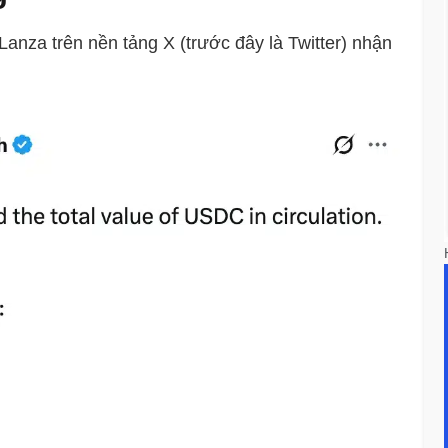
Lanza trên nền tảng X (trước đây là Twitter) nhận