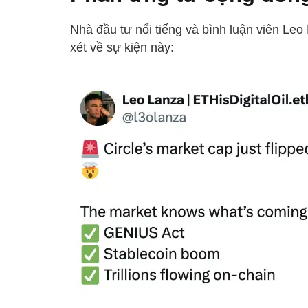
Nhà đầu tư nổi tiếng và bình luận viên Leo 
xét về sự kiện này: