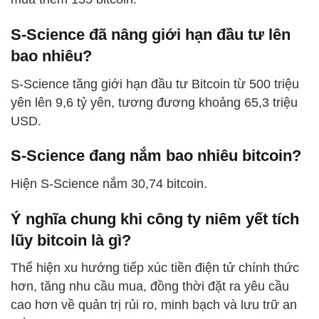
S-Science đã nâng giới hạn đầu tư lên
bao nhiêu?
S-Science tăng giới hạn đầu tư Bitcoin từ 500 triệu
yên lên 9,6 tỷ yên, tương đương khoảng 65,3 triệu
USD.
S-Science đang nắm bao nhiêu bitcoin?
Hiện S-Science nắm 30,74 bitcoin.
Ý nghĩa chung khi công ty niêm yết tích
lũy bitcoin là gì?
Thể hiện xu hướng tiếp xúc tiền điện tử chính thức
hơn, tăng nhu cầu mua, đồng thời đặt ra yêu cầu
cao hơn về quản trị rủi ro, minh bạch và lưu trữ an