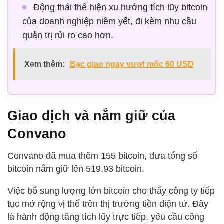
Động thái thể hiện xu hướng tích lũy bitcoin
của doanh nghiệp niêm yết, đi kèm nhu cầu
quản trị rủi ro cao hơn.
Xem thêm:
Bạc giao ngay vượt mốc 60 USD
Giao dịch và nắm giữ của
Convano
Convano đã mua thêm 155 bitcoin, đưa tổng số
bitcoin nắm giữ lên 519,93 bitcoin.
Việc bổ sung lượng lớn bitcoin cho thấy công ty tiếp
tục mở rộng vị thế trên thị trường tiền điện tử. Đây
là hành động tăng tích lũy trực tiếp, yêu cầu công