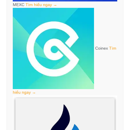
MEXC
Tìm hiểu ngay →
Coinex
Tìm
hiểu ngay →