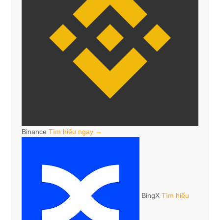
Binance
Tìm hiểu ngay →
BingX
Tìm hiểu