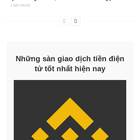
1 GIỜ TRƯỚC
Những sàn giao dịch tiền điện
tử tốt nhất hiện nay