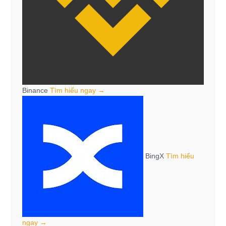
Binance
Tìm hiểu ngay →
BingX
Tìm hiểu
ngay →