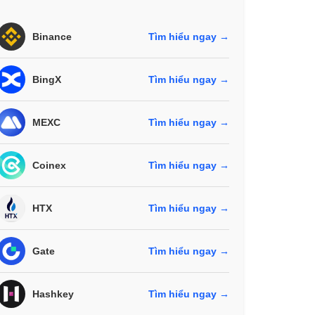
Binance
Tìm hiểu ngay →
BingX
Tìm hiểu ngay →
MEXC
Tìm hiểu ngay →
Coinex
Tìm hiểu ngay →
HTX
Tìm hiểu ngay →
Gate
Tìm hiểu ngay →
Hashkey
Tìm hiểu ngay →