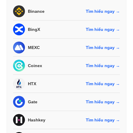
Binance
Tìm hiểu ngay →
BingX
Tìm hiểu ngay →
MEXC
Tìm hiểu ngay →
Coinex
Tìm hiểu ngay →
HTX
Tìm hiểu ngay →
Gate
Tìm hiểu ngay →
Hashkey
Tìm hiểu ngay →