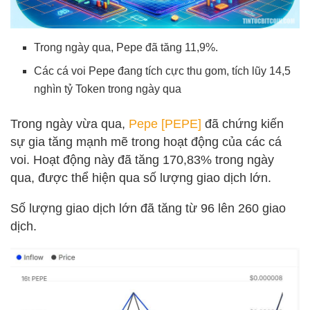
Trong ngày qua, Pepe đã tăng 11,9%.
Các cá voi Pepe đang tích cực thu gom, tích lũy 14,5
nghìn tỷ Token trong ngày qua
Trong ngày vừa qua,
Pepe [PEPE]
đã chứng kiến
sự gia tăng mạnh mẽ trong hoạt động của các cá
voi. Hoạt động này đã tăng 170,83% trong ngày
qua, được thể hiện qua số lượng giao dịch lớn.
Số lượng giao dịch lớn đã tăng từ 96 lên 260 giao
dịch.