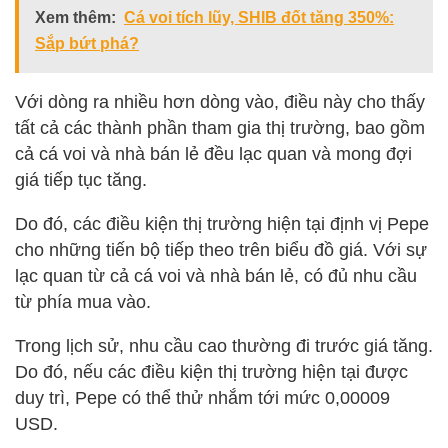
Xem thêm:
Cá voi tích lũy, SHIB đốt tăng 350%:
Sắp bứt phá?
Với dòng ra nhiều hơn dòng vào, điều này cho thấy
tất cả các thành phần tham gia thị trường, bao gồm
cả cá voi và nhà bán lẻ đều lạc quan và mong đợi
giá tiếp tục tăng.
Do đó, các điều kiện thị trường hiện tại định vị Pepe
cho những tiến bộ tiếp theo trên biểu đồ giá. Với sự
lạc quan từ cả cá voi và nhà bán lẻ, có đủ nhu cầu
từ phía mua vào.
Trong lịch sử, nhu cầu cao thường đi trước giá tăng.
Do đó, nếu các điều kiện thị trường hiện tại được
duy trì, Pepe có thể thử nhắm tới mức 0,00009
USD.