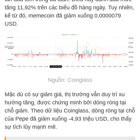
tăng 11,92% trên các biểu đồ hàng ngày. Tuy nhiên,
kể từ đó, memecoin đã giảm xuống 0,0000079
USD.
Nguồn: Coinglass
Mặc dù có sự giảm giá, thị trường vẫn duy trì xu
hướng tăng, được chứng minh bởi dòng ròng tại
chỗ giảm. Theo dữ liệu Coinglass, dòng ròng tại chỗ
của Pepe đã giảm xuống -4,93 triệu USD, cho thấy
sự tích lũy mạnh mẽ.