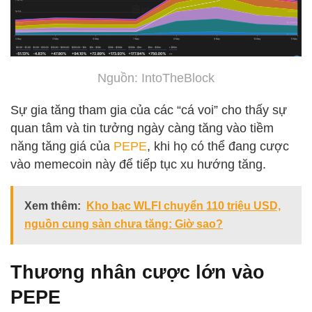
Nguồn: IntoTheBlock
Sự gia tăng tham gia của các “cá voi” cho thấy sự
quan tâm và tin tưởng ngày càng tăng vào tiềm
năng tăng giá của
PEPE
, khi họ có thể đang cược
vào memecoin này để tiếp tục xu hướng tăng.
Xem thêm:
Kho bạc WLFI chuyển 110 triệu USD,
nguồn cung sàn chưa tăng: Giờ sao?
Thương nhân cược lớn vào
PEPE