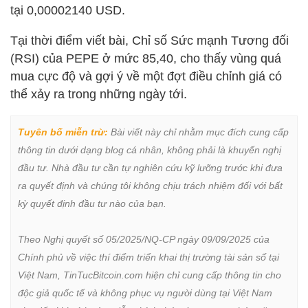
tại 0,00002140 USD.
Tại thời điểm viết bài, Chỉ số Sức mạnh Tương đối
(RSI) của PEPE ở mức 85,40, cho thấy vùng quá
mua cực độ và gợi ý về một đợt điều chỉnh giá có
thể xảy ra trong những ngày tới.
Tuyên bố miễn trừ:
 Bài viết này chỉ nhằm mục đích cung cấp 
thông tin dưới dạng blog cá nhân, không phải là khuyến nghị 
đầu tư. Nhà đầu tư cần tự nghiên cứu kỹ lưỡng trước khi đưa 
ra quyết định và chúng tôi không chịu trách nhiệm đối với bất 
kỳ quyết định đầu tư nào của bạn.

Theo Nghị quyết số 05/2025/NQ-CP ngày 09/09/2025 của 
Chính phủ về việc thí điểm triển khai thị trường tài sản số tại 
Việt Nam, TinTucBitcoin.com hiện chỉ cung cấp thông tin cho 
độc giả quốc tế và không phục vụ người dùng tại Việt Nam 