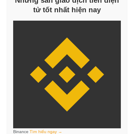
Những sàn giao dịch tiền điện
tử tốt nhất hiện nay
Binance
Tìm hiểu ngay →