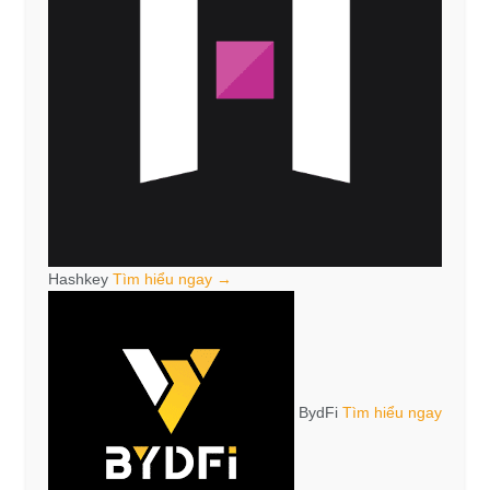
Hashkey
Tìm hiểu ngay →
BydFi
Tìm hiểu ngay