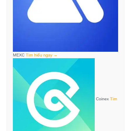
MEXC
Tìm hiểu ngay →
Coinex
Tìm