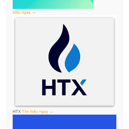
hiểu ngay →
HTX
Tìm hiểu ngay →