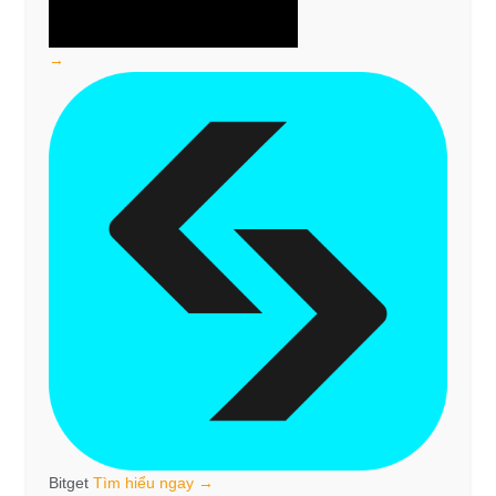
→
Bitget
Tìm hiểu ngay →