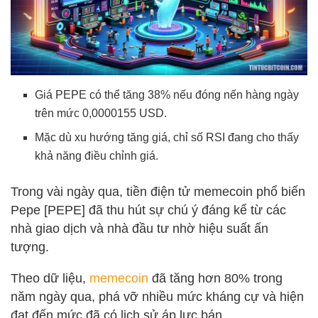
Giá PEPE có thể tăng 38% nếu đóng nến hàng ngày
trên mức 0,0000155 USD.
Mặc dù xu hướng tăng giá, chỉ số RSI đang cho thấy
khả năng điều chỉnh giá.
Trong vài ngày qua, tiền điện tử memecoin phổ biến
Pepe [PEPE] đã thu hút sự chú ý đáng kể từ các
nhà giao dịch và nhà đầu tư nhờ hiệu suất ấn
tượng.
Theo dữ liệu,
memecoin
đã tăng hơn 80% trong
năm ngày qua, phá vỡ nhiều mức kháng cự và hiện
đạt đến mức đã có lịch sử áp lực bán.