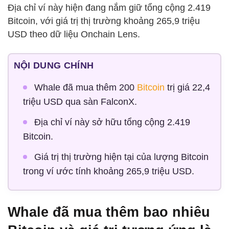
Địa chỉ ví này hiện đang nắm giữ tổng cộng 2.419
Bitcoin, với giá trị thị trường khoảng 265,9 triệu
USD theo dữ liệu Onchain Lens.
NỘI DUNG CHÍNH
Whale đã mua thêm 200
Bitcoin
trị giá 22,4
triệu USD qua sàn FalconX.
Địa chỉ ví này sở hữu tổng cộng 2.419
Bitcoin.
Giá trị thị trường hiện tại của lượng Bitcoin
trong ví ước tính khoảng 265,9 triệu USD.
Whale đã mua thêm bao nhiêu