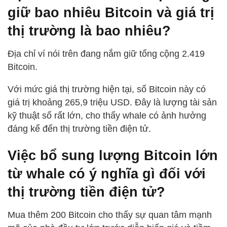
giữ bao nhiêu Bitcoin và giá trị
thị trường là bao nhiêu?
Địa chỉ ví nói trên đang nắm giữ tổng cộng 2.419
Bitcoin.
Với mức giá thị trường hiện tại, số Bitcoin này có
giá trị khoảng 265,9 triệu USD. Đây là lượng tài sản
kỹ thuật số rất lớn, cho thấy whale có ảnh hưởng
đáng kể đến thị trường tiền điện tử.
Việc bổ sung lượng Bitcoin lớn
từ whale có ý nghĩa gì đối với
thị trường tiền điện tử?
Mua thêm 200 Bitcoin cho thấy sự quan tâm mạnh