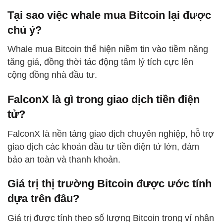
Tại sao việc whale mua Bitcoin lại được
chú ý?
Whale mua Bitcoin thể hiện niềm tin vào tiềm năng
tăng giá, đồng thời tác động tâm lý tích cực lên
cộng đồng nhà đầu tư.
FalconX là gì trong giao dịch tiền điện
tử?
FalconX là nền tảng giao dịch chuyên nghiệp, hỗ trợ
giao dịch các khoản đầu tư tiền điện tử lớn, đảm
bảo an toàn và thanh khoản.
Giá trị thị trường Bitcoin được ước tính
dựa trên đâu?
Giá trị được tính theo số lượng Bitcoin trong ví nhân