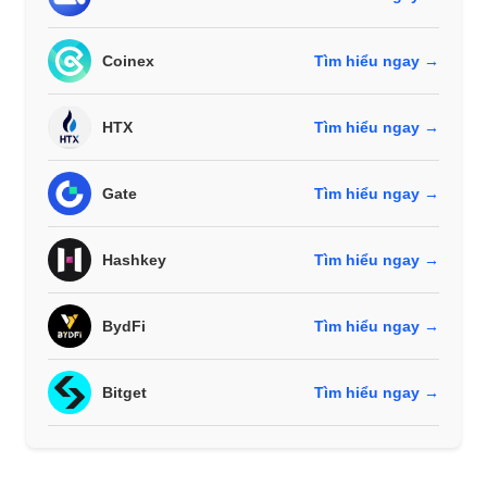
Coinex
Tìm hiểu ngay →
HTX
Tìm hiểu ngay →
Gate
Tìm hiểu ngay →
Hashkey
Tìm hiểu ngay →
BydFi
Tìm hiểu ngay →
Bitget
Tìm hiểu ngay →