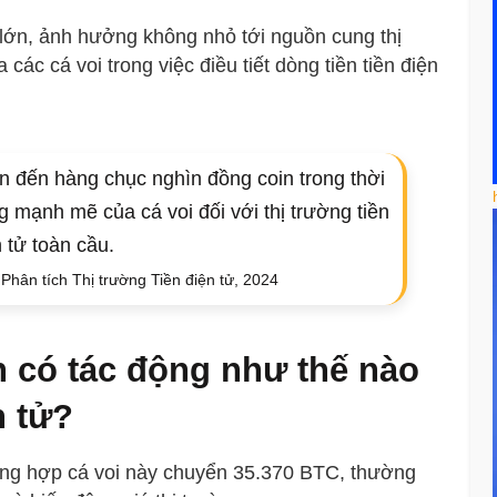
lớn, ảnh hưởng không nhỏ tới nguồn cung thị
các cá voi trong việc điều tiết dòng tiền tiền điện
ên đến hàng chục nghìn đồng coin trong thời
mạnh mẽ của cá voi đối với thị trường tiền
 tử toàn cầu.
hân tích Thị trường Tiền điện tử, 2024
n có tác động như thế nào
n tử?
ường hợp cá voi này chuyển 35.370 BTC, thường