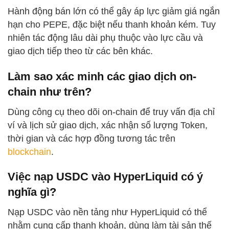
Hành động bán lớn có thể gây áp lực giảm giá ngắn
hạn cho PEPE, đặc biệt nếu thanh khoản kém. Tuy
nhiên tác động lâu dài phụ thuộc vào lực cầu và
giao dịch tiếp theo từ các bên khác.
Làm sao xác minh các giao dịch on-
chain như trên?
Dùng công cụ theo dõi on-chain để truy vấn địa chỉ
ví và lịch sử giao dịch, xác nhận số lượng Token,
thời gian và các hợp đồng tương tác trên
blockchain
.
Việc nạp USDC vào HyperLiquid có ý
nghĩa gì?
Nạp USDC vào nền tảng như HyperLiquid có thể
nhằm cung cấp thanh khoản, dùng làm tài sản thế