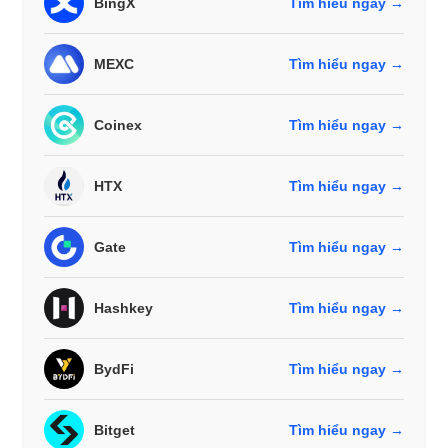
BingX
Tìm hiểu ngay →
MEXC
Tìm hiểu ngay →
Coinex
Tìm hiểu ngay →
HTX
Tìm hiểu ngay →
Gate
Tìm hiểu ngay →
Hashkey
Tìm hiểu ngay →
BydFi
Tìm hiểu ngay →
Bitget
Tìm hiểu ngay →