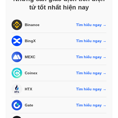
tử tốt nhất hiện nay
Binance
Tìm hiểu ngay →
BingX
Tìm hiểu ngay →
MEXC
Tìm hiểu ngay →
Coinex
Tìm hiểu ngay →
HTX
Tìm hiểu ngay →
Gate
Tìm hiểu ngay →