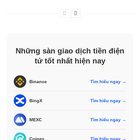
Những sàn giao dịch tiền điện
tử tốt nhất hiện nay
Binance
Tìm hiểu ngay →
BingX
Tìm hiểu ngay →
MEXC
Tìm hiểu ngay →
Coinex
Tìm hiểu ngay →