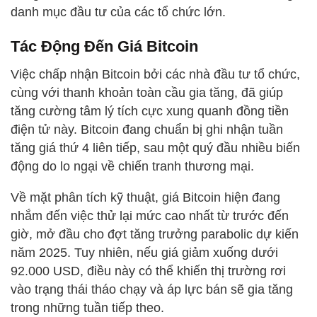
danh mục đầu tư của các tổ chức lớn.
Tác Động Đến Giá Bitcoin
Việc chấp nhận Bitcoin bởi các nhà đầu tư tổ chức,
cùng với thanh khoản toàn cầu gia tăng, đã giúp
tăng cường tâm lý tích cực xung quanh đồng tiền
điện tử này. Bitcoin đang chuẩn bị ghi nhận tuần
tăng giá thứ 4 liên tiếp, sau một quý đầu nhiều biến
động do lo ngại về chiến tranh thương mại.
Về mặt phân tích kỹ thuật, giá Bitcoin hiện đang
nhắm đến việc thử lại mức cao nhất từ trước đến
giờ, mở đầu cho đợt tăng trưởng parabolic dự kiến
năm 2025. Tuy nhiên, nếu giá giảm xuống dưới
92.000 USD, điều này có thể khiến thị trường rơi
vào trạng thái tháo chạy và áp lực bán sẽ gia tăng
trong những tuần tiếp theo.