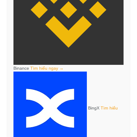
Binance
Tìm hiểu ngay →
BingX
Tìm hiểu