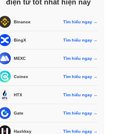
điện tử tốt nhất hiện nay
Binance
Tìm hiểu ngay →
BingX
Tìm hiểu ngay →
MEXC
Tìm hiểu ngay →
Coinex
Tìm hiểu ngay →
HTX
Tìm hiểu ngay →
Gate
Tìm hiểu ngay →
Hashkey
Tìm hiểu ngay →