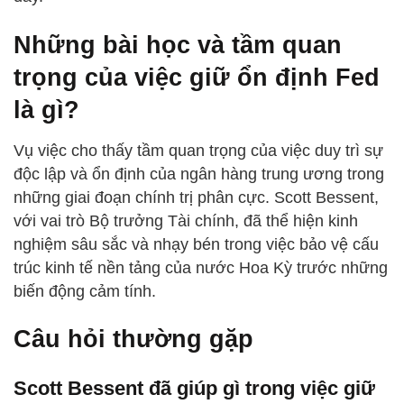
Những bài học và tầm quan
trọng của việc giữ ổn định Fed
là gì?
Vụ việc cho thấy tầm quan trọng của việc duy trì sự
độc lập và ổn định của ngân hàng trung ương trong
những giai đoạn chính trị phân cực. Scott Bessent,
với vai trò Bộ trưởng Tài chính, đã thể hiện kinh
nghiệm sâu sắc và nhạy bén trong việc bảo vệ cấu
trúc kinh tế nền tảng của nước Hoa Kỳ trước những
biến động cảm tính.
Câu hỏi thường gặp
Scott Bessent đã giúp gì trong việc giữ