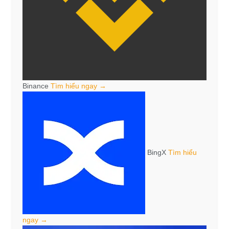
Binance
Tìm hiểu ngay →
BingX
Tìm hiểu
ngay →