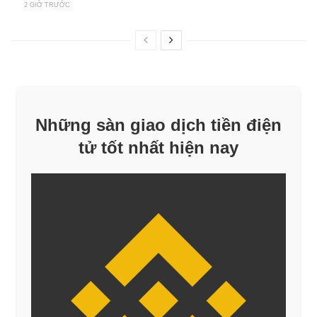
2 GIỜ TRƯỚC
Những sàn giao dịch tiền điện
tử tốt nhất hiện nay