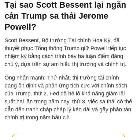
Tại sao Scott Bessent lại ngăn
cản Trump sa thải Jerome
Powell?
Scott Bessent, Bộ trưởng Tài chính Hoa Kỳ, đã
thuyết phục Tổng thống Trump giữ Powell tiếp tục
nhiệm kỳ bằng cách trình bày ba luận điểm đáng
chú ý, dựa trên sự am hiểu thị trường và chính trị.
Ông nhấn mạnh: Thứ nhất, thị trường tài chính
đang ổn định và phản ứng tích cực với chính sách
của Trump. thứ 2, Fed đã hé lộ khả năng giảm lãi
suất hai lần trong năm nay. thứ 3, việc sa thải có thể
dẫn đến tranh chấp pháp lý kéo dài và gây phân tán
chính trị trong năm bầu cử.