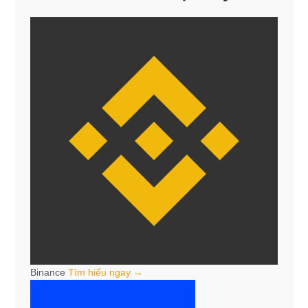
Binance
Tìm hiểu ngay →