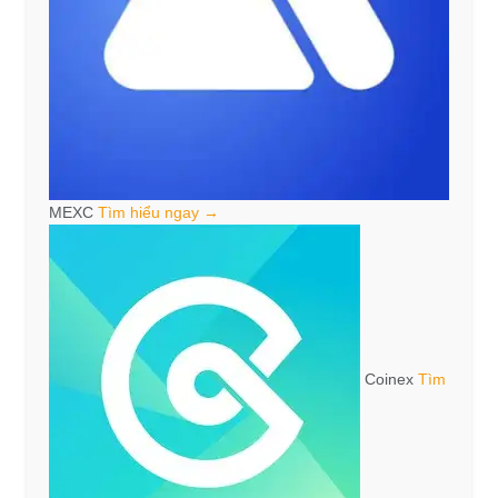
MEXC
Tìm hiểu ngay →
Coinex
Tìm