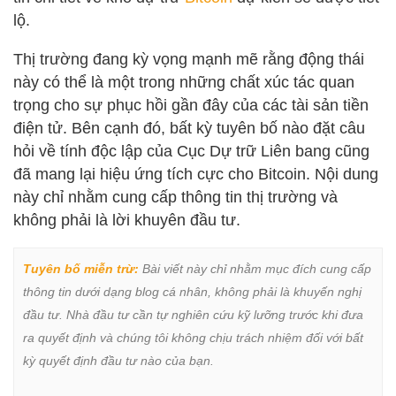
lộ.
Thị trường đang kỳ vọng mạnh mẽ rằng động thái
này có thể là một trong những chất xúc tác quan
trọng cho sự phục hồi gần đây của các tài sản tiền
điện tử. Bên cạnh đó, bất kỳ tuyên bố nào đặt câu
hỏi về tính độc lập của Cục Dự trữ Liên bang cũng
đã mang lại hiệu ứng tích cực cho Bitcoin. Nội dung
này chỉ nhằm cung cấp thông tin thị trường và
không phải là lời khuyên đầu tư.
Tuyên bố miễn trừ:
 Bài viết này chỉ nhằm mục đích cung cấp 
thông tin dưới dạng blog cá nhân, không phải là khuyến nghị 
đầu tư. Nhà đầu tư cần tự nghiên cứu kỹ lưỡng trước khi đưa 
ra quyết định và chúng tôi không chịu trách nhiệm đối với bất 
kỳ quyết định đầu tư nào của bạn.
