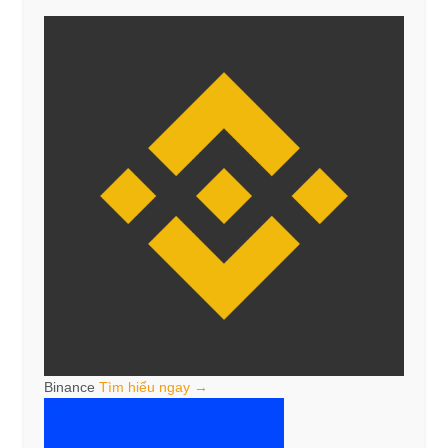
Binance
Tìm hiểu ngay →