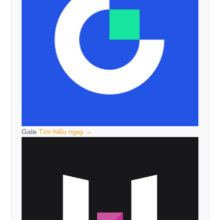
Gate
Tìm hiểu ngay →