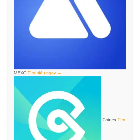
MEXC
Tìm hiểu ngay →
Coinex
Tìm