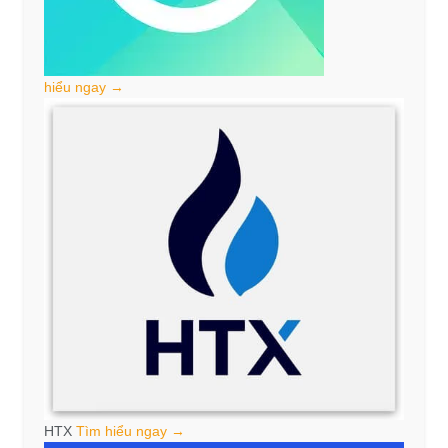
hiểu ngay →
HTX
Tìm hiểu ngay →