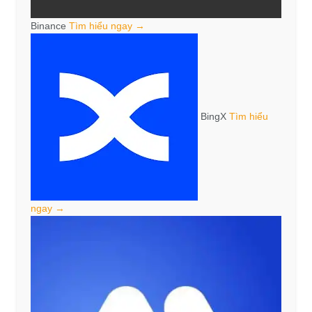
Binance
Tìm hiểu ngay →
BingX
Tìm hiểu
ngay →