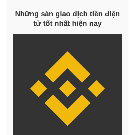
Những sàn giao dịch tiền điện
tử tốt nhất hiện nay