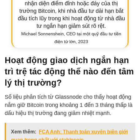
nhận diện điểm đỉnh hoặc đáy của thị
trường Bitcoin, khi nhà đầu tư dài hạn bắt
đầu tích lũy trong khi hoạt động từ nhà đầu
tư ngắn hạn giảm sút rõ rệt.
Michael Sonnenshein, CEO tại một quỹ đầu tư tiền
điện tử lớn, 2023
Hoạt động giao dịch ngắn hạn
trì trệ tác động thế nào đến tâm
lý thị trường?
Số liệu phân tích từ Glassnode cho thấy hoạt động
nắm giữ Bitcoin trong khoảng 1 đến 3 tháng thấp là
dấu hiệu thị trường đang giảm nhiệt mạnh.
Xem thêm:
FCA Anh: Thanh toán xuyên biên giới
quan trọng nhất với stablecoin