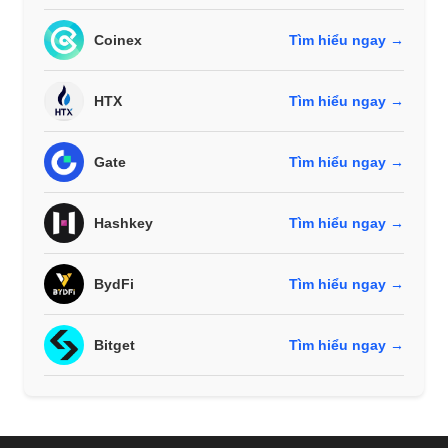
Coinex
Tìm hiểu ngay →
HTX
Tìm hiểu ngay →
Gate
Tìm hiểu ngay →
Hashkey
Tìm hiểu ngay →
BydFi
Tìm hiểu ngay →
Bitget
Tìm hiểu ngay →