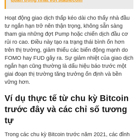
Hoạt động giao dịch thấp kéo dài cho thấy nhà đầu
tư ngắn hạn trở nên thận trọng, không sẵn sàng
tham gia những đợt Pump hoặc chiến dịch đầu cơ
rủi ro cao. Điều này tạo ra trạng thái bình ổn hơn
trên thị trường, giảm thiểu các biến động mạnh do
FOMO hay FUD gây ra. Sự giảm nhiệt của giao dịch
ngắn hạn cũng thường là dấu hiệu báo trước một
giai đoạn thị trường tăng trưởng ổn định và bền
vững hơn.
Ví dụ thực tế từ chu kỳ Bitcoin
trước đây và các chỉ số tương
tự
Trong các chu kỳ Bitcoin trước năm 2021, các đỉnh