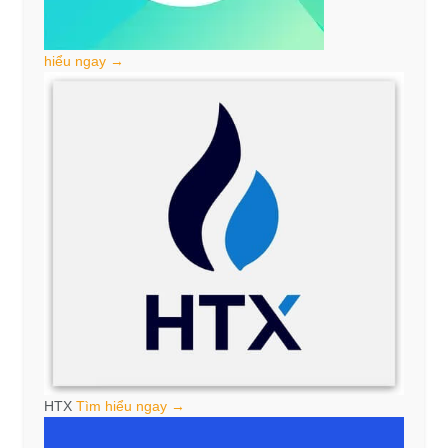
hiểu ngay →
HTX
Tìm hiểu ngay →