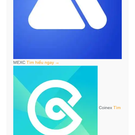
MEXC
Tìm hiểu ngay →
Coinex
Tìm