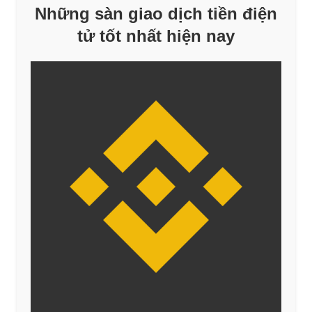
Những sàn giao dịch tiền điện
tử tốt nhất hiện nay