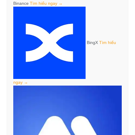
Binance
Tìm hiểu ngay →
BingX
Tìm hiểu
ngay →