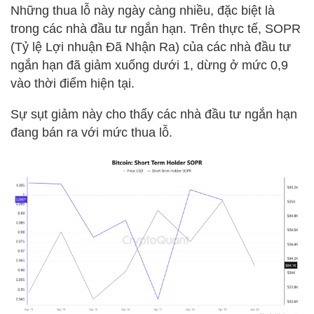
Những thua lỗ này ngày càng nhiều, đặc biệt là
trong các nhà đầu tư ngắn hạn. Trên thực tế, SOPR
(Tỷ lệ Lợi nhuận Đã Nhận Ra) của các nhà đầu tư
ngắn hạn đã giảm xuống dưới 1, dừng ở mức 0,9
vào thời điểm hiện tại.
Sự sụt giảm này cho thấy các nhà đầu tư ngắn hạn
đang bán ra với mức thua lỗ.