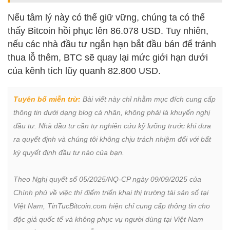
Nếu tâm lý này có thể giữ vững, chúng ta có thể
thấy Bitcoin hồi phục lên 86.078 USD. Tuy nhiên,
nếu các nhà đầu tư ngắn hạn bắt đầu bán để tránh
thua lỗ thêm, BTC sẽ quay lại mức giới hạn dưới
của kênh tích lũy quanh 82.800 USD.
Tuyên bố miễn trừ:
 Bài viết này chỉ nhằm mục đích cung cấp 
thông tin dưới dạng blog cá nhân, không phải là khuyến nghị 
đầu tư. Nhà đầu tư cần tự nghiên cứu kỹ lưỡng trước khi đưa 
ra quyết định và chúng tôi không chịu trách nhiệm đối với bất 
kỳ quyết định đầu tư nào của bạn.

Theo Nghị quyết số 05/2025/NQ-CP ngày 09/09/2025 của 
Chính phủ về việc thí điểm triển khai thị trường tài sản số tại 
Việt Nam, TinTucBitcoin.com hiện chỉ cung cấp thông tin cho 
độc giả quốc tế và không phục vụ người dùng tại Việt Nam 