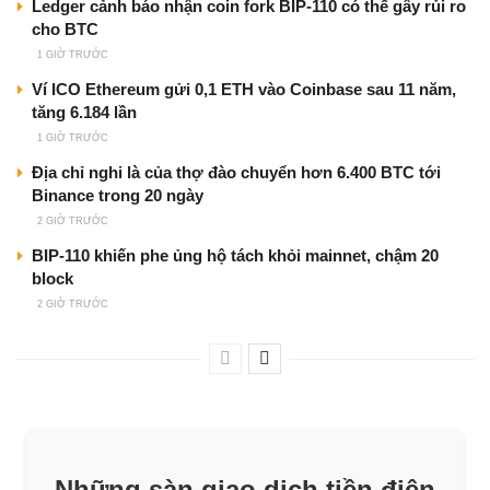
Ledger cảnh báo nhận coin fork BIP-110 có thể gây rủi ro
cho BTC
1 GIỜ TRƯỚC
Ví ICO Ethereum gửi 0,1 ETH vào Coinbase sau 11 năm,
tăng 6.184 lần
1 GIỜ TRƯỚC
Địa chỉ nghi là của thợ đào chuyển hơn 6.400 BTC tới
Binance trong 20 ngày
2 GIỜ TRƯỚC
BIP-110 khiến phe ủng hộ tách khỏi mainnet, chậm 20
block
2 GIỜ TRƯỚC
Những sàn giao dịch tiền điện