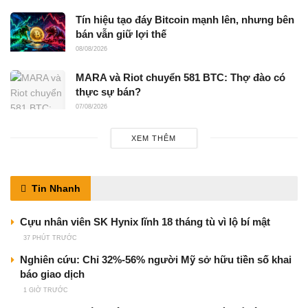
Tín hiệu tạo đáy Bitcoin mạnh lên, nhưng bên
bán vẫn giữ lợi thế
08/08/2026
MARA và Riot chuyển 581 BTC: Thợ đào có
thực sự bán?
07/08/2026
XEM THÊM
Tin Nhanh
Cựu nhân viên SK Hynix lĩnh 18 tháng tù vì lộ bí mật
37 PHÚT TRƯỚC
Nghiên cứu: Chỉ 32%-56% người Mỹ sở hữu tiền số khai
báo giao dịch
1 GIỜ TRƯỚC