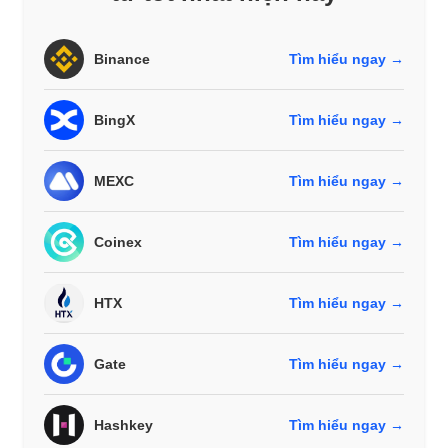
Binance
Tìm hiểu ngay →
BingX
Tìm hiểu ngay →
MEXC
Tìm hiểu ngay →
Coinex
Tìm hiểu ngay →
HTX
Tìm hiểu ngay →
Gate
Tìm hiểu ngay →
Hashkey
Tìm hiểu ngay →