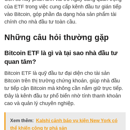
của ETF trong việc cung cấp kênh đầu tư gián tiếp
vào Bitcoin, góp phần đa dạng hóa sản phẩm tài
chính cho nhà đầu tư toàn cầu.
Những câu hỏi thường gặp
Bitcoin ETF là gì và tại sao nhà đầu tư
quan tâm?
Bitcoin ETF là quỹ đầu tư đại diện cho tài sản
Bitcoin trên thị trường chứng khoán, giúp nhà đầu
tư tiếp cận Bitcoin mà không cần nắm giữ trực tiếp.
Đây là kênh đầu tư phổ biến nhờ tính thanh khoản
cao và quản lý chuyên nghiệp.
Xem thêm:
Kalshi cảnh báo vụ kiện New York có
thể khiến công ty phá sản